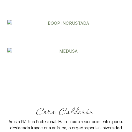
Cora Calderón
Artista Plástica Profesional. Ha recibido reconocimientos por su
destacada trayectoria artística, otorgados por la Universidad